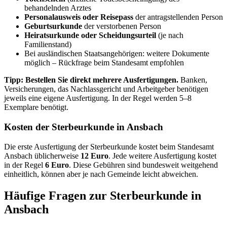
behandelnden Arztes
Personalausweis oder Reisepass
der antragstellenden Person
Geburtsurkunde
der verstorbenen Person
Heiratsurkunde oder Scheidungsurteil
(je nach
Familienstand)
Bei ausländischen Staatsangehörigen: weitere Dokumente
möglich – Rückfrage beim Standesamt empfohlen
Tipp: Bestellen Sie direkt mehrere Ausfertigungen.
Banken,
Versicherungen, das Nachlassgericht und Arbeitgeber benötigen
jeweils eine eigene Ausfertigung. In der Regel werden 5–8
Exemplare benötigt.
Kosten der Sterbeurkunde in Ansbach
Die erste Ausfertigung der Sterbeurkunde kostet beim Standesamt
Ansbach üblicherweise
12 Euro
. Jede weitere Ausfertigung kostet
in der Regel
6 Euro
. Diese Gebühren sind bundesweit weitgehend
einheitlich, können aber je nach Gemeinde leicht abweichen.
Häufige Fragen zur Sterbeurkunde in
Ansbach