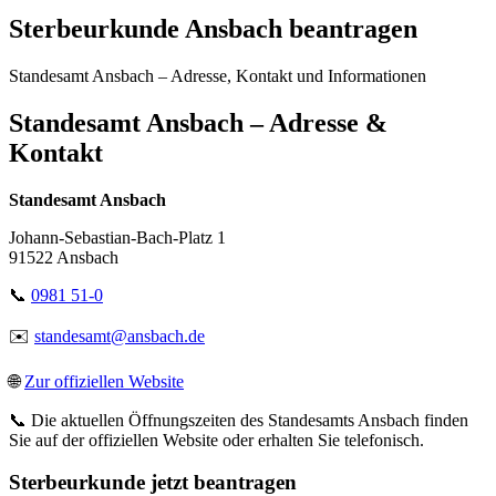
Sterbeurkunde Ansbach beantragen
Standesamt Ansbach – Adresse, Kontakt und Informationen
Standesamt Ansbach – Adresse &
Kontakt
Standesamt Ansbach
Johann-Sebastian-Bach-Platz 1
91522 Ansbach
📞
0981 51-0
✉️
standesamt@ansbach.de
🌐
Zur offiziellen Website
📞 Die aktuellen Öffnungszeiten des Standesamts Ansbach finden
Sie auf der offiziellen Website oder erhalten Sie telefonisch.
Sterbeurkunde jetzt beantragen