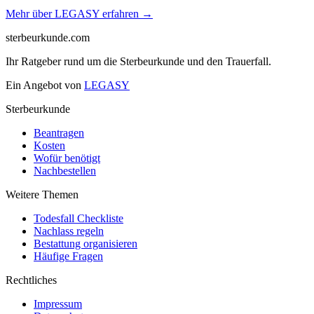
Mehr über LEGASY erfahren →
sterbeurkunde.com
Ihr Ratgeber rund um die Sterbeurkunde und den Trauerfall.
Ein Angebot von
LEGASY
Sterbeurkunde
Beantragen
Kosten
Wofür benötigt
Nachbestellen
Weitere Themen
Todesfall Checkliste
Nachlass regeln
Bestattung organisieren
Häufige Fragen
Rechtliches
Impressum