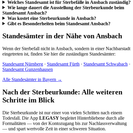
Welches Standesamt ist für Sterbefälle in Ansbach zuständig?
Wie lange dauert die Ausstellung der Sterbeurkunde beim
Standesamt Ansbach?
Was kostet eine Sterbeurkunde in Ansbach?
Gibt es Besonderheiten beim Standesamt Ansbach?
Standesämter in der Nähe von Ansbach
Wenn der Sterbefall nicht in Ansbach, sondern in einer Nachbarstadt
eingetreten ist, finden Sie hier die zuständigen Standesämter:
Standesamt Nürnberg
·
Standesamt Fürth
·
Standesamt Schwabach
·
Standesamt Gunzenhausen
Alle Standesämter in Bayern →
Nach der Sterbeurkunde: Alle weiteren
Schritte im Blick
Die Sterbeurkunde ist nur einer von vielen Schritten nach einem
Todesfall. Die App
LEGASY
begleitet Hinterbliebene durch alle
Formalitäten — von der Kontozugang bis zur Nachlassverwaltung
— und spart wertvolle Zeit in einer schweren Situation.