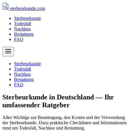
sterbeurkunde
.com
Sterbeurkunde
Todesfall
Nachlass
Bestattung
FAQ
Sterbeurkunde
Todesfall
Nachlass
Bestattung
FAQ
Sterbeurkunde in Deutschland — Ihr
umfassender Ratgeber
Alles Wichtige zur Beantragung, den Kosten und der Verwendung
der Sterbeurkunde. Dazu praktische Checklisten und Informationen
rund um Todesfall, Nachlass und Bestattung.