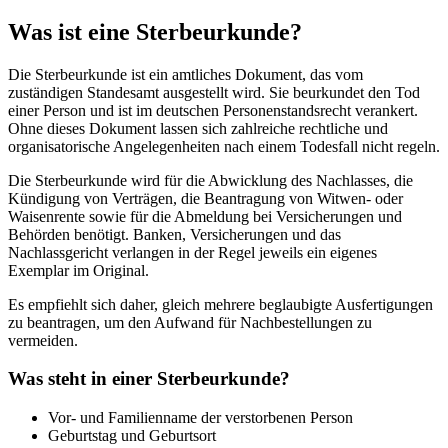
Was ist eine Sterbeurkunde?
Die Sterbeurkunde ist ein amtliches Dokument, das vom
zuständigen Standesamt ausgestellt wird. Sie beurkundet den Tod
einer Person und ist im deutschen Personenstandsrecht verankert.
Ohne dieses Dokument lassen sich zahlreiche rechtliche und
organisatorische Angelegenheiten nach einem Todesfall nicht regeln.
Die Sterbeurkunde wird für die Abwicklung des Nachlasses, die
Kündigung von Verträgen, die Beantragung von Witwen- oder
Waisenrente sowie für die Abmeldung bei Versicherungen und
Behörden benötigt. Banken, Versicherungen und das
Nachlassgericht verlangen in der Regel jeweils ein eigenes
Exemplar im Original.
Es empfiehlt sich daher, gleich mehrere beglaubigte Ausfertigungen
zu beantragen, um den Aufwand für Nachbestellungen zu
vermeiden.
Was steht in einer Sterbeurkunde?
Vor- und Familienname der verstorbenen Person
Geburtstag und Geburtsort