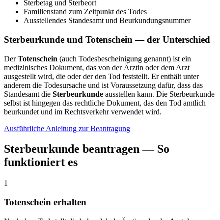
Sterbetag und Sterbeort
Familienstand zum Zeitpunkt des Todes
Ausstellendes Standesamt und Beurkundungsnummer
Sterbeurkunde und Totenschein — der Unterschied
Der
Totenschein
(auch Todesbescheinigung genannt) ist ein
medizinisches Dokument, das von der Ärztin oder dem Arzt
ausgestellt wird, die oder der den Tod feststellt. Er enthält unter
anderem die Todesursache und ist Voraussetzung dafür, dass das
Standesamt die
Sterbeurkunde
ausstellen kann. Die Sterbeurkunde
selbst ist hingegen das rechtliche Dokument, das den Tod amtlich
beurkundet und im Rechtsverkehr verwendet wird.
Ausführliche Anleitung zur Beantragung
Sterbeurkunde beantragen — So
funktioniert es
1
Totenschein erhalten