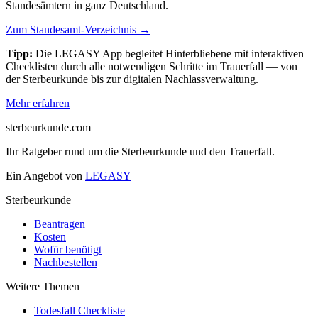
Standesämtern in ganz Deutschland.
Zum Standesamt-Verzeichnis →
Tipp:
Die LEGASY App begleitet Hinterbliebene mit interaktiven
Checklisten durch alle notwendigen Schritte im Trauerfall — von
der Sterbeurkunde bis zur digitalen Nachlassverwaltung.
Mehr erfahren
sterbeurkunde.com
Ihr Ratgeber rund um die Sterbeurkunde und den Trauerfall.
Ein Angebot von
LEGASY
Sterbeurkunde
Beantragen
Kosten
Wofür benötigt
Nachbestellen
Weitere Themen
Todesfall Checkliste