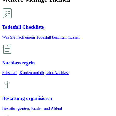
Todesfall Checkliste
Was Sie nach einem Todesfall beachten müssen
Nachlass regeln
Erbschaft, Konten und digitaler Nachlass
Bestattung organisieren
Bestattungsarten, Kosten und Ablauf