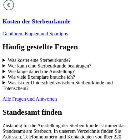
€
Kosten der Sterbeurkunde
Gebühren, Kopien und Spartipps
Häufig gestellte Fragen
Was kostet eine Sterbeurkunde?
Wer kann eine Sterbeurkunde beantragen?
Wie lange dauert die Ausstellung?
Wie viele Exemplare brauche ich?
Was ist der Unterschied zwischen Sterbeurkunde und
Totenschein?
Alle Fragen und Antworten
Standesamt finden
Zuständig für die Ausstellung der Sterbeurkunde ist immer das
Standesamt am Sterbeort. In unserem Verzeichnis finden Sie
Adressen, Telefonnummern und Kontaktdaten von über 220