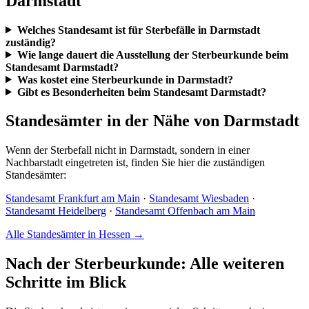
Darmstadt
Welches Standesamt ist für Sterbefälle in Darmstadt
zuständig?
Wie lange dauert die Ausstellung der Sterbeurkunde beim
Standesamt Darmstadt?
Was kostet eine Sterbeurkunde in Darmstadt?
Gibt es Besonderheiten beim Standesamt Darmstadt?
Standesämter in der Nähe von Darmstadt
Wenn der Sterbefall nicht in Darmstadt, sondern in einer
Nachbarstadt eingetreten ist, finden Sie hier die zuständigen
Standesämter:
Standesamt Frankfurt am Main
·
Standesamt Wiesbaden
·
Standesamt Heidelberg
·
Standesamt Offenbach am Main
Alle Standesämter in Hessen →
Nach der Sterbeurkunde: Alle weiteren
Schritte im Blick