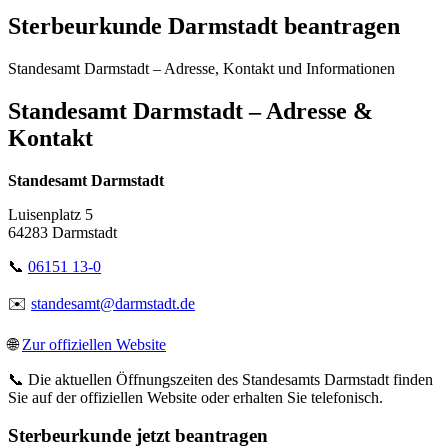
Sterbeurkunde Darmstadt beantragen
Standesamt Darmstadt – Adresse, Kontakt und Informationen
Standesamt Darmstadt – Adresse &
Kontakt
Standesamt Darmstadt
Luisenplatz 5
64283 Darmstadt
📞
06151 13-0
✉️
standesamt@darmstadt.de
🌐
Zur offiziellen Website
📞 Die aktuellen Öffnungszeiten des Standesamts Darmstadt finden
Sie auf der offiziellen Website oder erhalten Sie telefonisch.
Sterbeurkunde jetzt beantragen