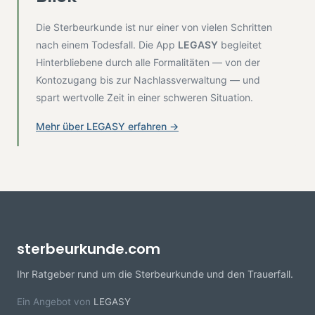
Die Sterbeurkunde ist nur einer von vielen Schritten
nach einem Todesfall. Die App
LEGASY
begleitet
Hinterbliebene durch alle Formalitäten — von der
Kontozugang bis zur Nachlassverwaltung — und
spart wertvolle Zeit in einer schweren Situation.
Mehr über LEGASY erfahren →
sterbeurkunde.com
Ihr Ratgeber rund um die Sterbeurkunde und den Trauerfall.
Ein Angebot von
LEGASY