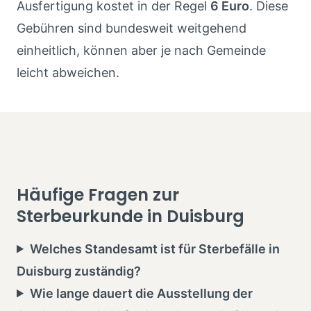
Ausfertigung kostet in der Regel
6 Euro
. Diese
Gebühren sind bundesweit weitgehend
einheitlich, können aber je nach Gemeinde
leicht abweichen.
Häufige Fragen zur
Sterbeurkunde in Duisburg
Welches Standesamt ist für Sterbefälle in
Duisburg zuständig?
Wie lange dauert die Ausstellung der