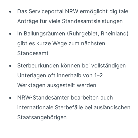
Das Serviceportal NRW ermöglicht digitale
Anträge für viele Standesamtsleistungen
In Ballungsräumen (Ruhrgebiet, Rheinland)
gibt es kurze Wege zum nächsten
Standesamt
Sterbeurkunden können bei vollständigen
Unterlagen oft innerhalb von 1–2
Werktagen ausgestellt werden
NRW-Standesämter bearbeiten auch
internationale Sterbefälle bei ausländischen
Staatsangehörigen