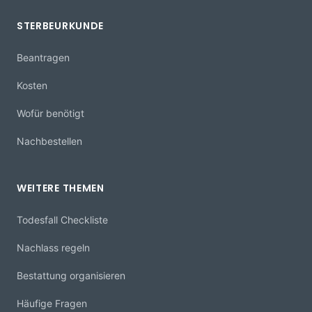
STERBEURKUNDE
Beantragen
Kosten
Wofür benötigt
Nachbestellen
WEITERE THEMEN
Todesfall Checkliste
Nachlass regeln
Bestattung organisieren
Häufige Fragen