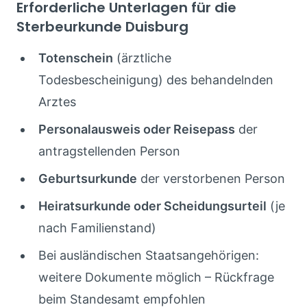
Erforderliche Unterlagen für die
Sterbeurkunde Duisburg
Totenschein
(ärztliche
Todesbescheinigung) des behandelnden
Arztes
Personalausweis oder Reisepass
der
antragstellenden Person
Geburtsurkunde
der verstorbenen Person
Heiratsurkunde oder Scheidungsurteil
(je
nach Familienstand)
Bei ausländischen Staatsangehörigen:
weitere Dokumente möglich – Rückfrage
beim Standesamt empfohlen