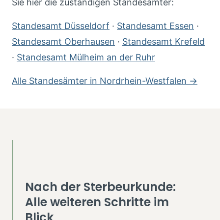
Sie hier die zuständigen Standesämter:
Standesamt Düsseldorf
·
Standesamt Essen
·
Standesamt Oberhausen
·
Standesamt Krefeld
·
Standesamt Mülheim an der Ruhr
Alle Standesämter in Nordrhein-Westfalen →
Nach der Sterbeurkunde:
Alle weiteren Schritte im
Blick