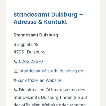
Standesamt Duisburg –
Adresse & Kontakt
Standesamt Duisburg
Burgplatz 19
47051 Duisburg
📞
0203 283-0
✉️
standesamt@stadt-duisburg.de
🌐
Zur offiziellen Website
📞 Die aktuellen Öffnungszeiten des
Standesamts Duisburg finden Sie auf
der offiziellen Website oder erhalten