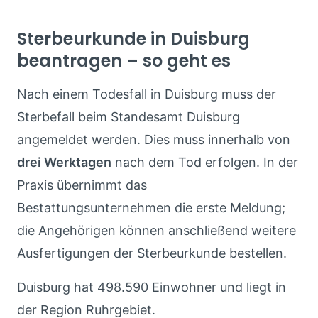
Sterbeurkunde in Duisburg
beantragen – so geht es
Nach einem Todesfall in Duisburg muss der
Sterbefall beim Standesamt Duisburg
angemeldet werden. Dies muss innerhalb von
drei Werktagen
nach dem Tod erfolgen. In der
Praxis übernimmt das
Bestattungsunternehmen die erste Meldung;
die Angehörigen können anschließend weitere
Ausfertigungen der Sterbeurkunde bestellen.
Duisburg hat 498.590 Einwohner und liegt in
der Region Ruhrgebiet.