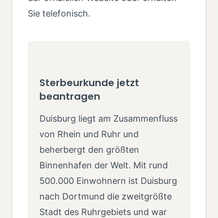
Sie telefonisch.
Sterbeurkunde jetzt
beantragen
Duisburg liegt am Zusammenfluss
von Rhein und Ruhr und
beherbergt den größten
Binnenhafen der Welt. Mit rund
500.000 Einwohnern ist Duisburg
nach Dortmund die zweitgrößte
Stadt des Ruhrgebiets und war