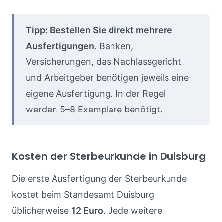
Tipp: Bestellen Sie direkt mehrere
Ausfertigungen.
Banken,
Versicherungen, das Nachlassgericht
und Arbeitgeber benötigen jeweils eine
eigene Ausfertigung. In der Regel
werden 5–8 Exemplare benötigt.
Kosten der Sterbeurkunde in Duisburg
Die erste Ausfertigung der Sterbeurkunde
kostet beim Standesamt Duisburg
üblicherweise
12 Euro
. Jede weitere