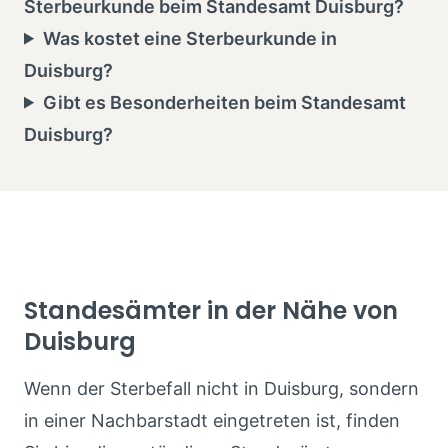
Sterbeurkunde beim Standesamt Duisburg?
Was kostet eine Sterbeurkunde in
Duisburg?
Gibt es Besonderheiten beim Standesamt
Duisburg?
Standesämter in der Nähe von
Duisburg
Wenn der Sterbefall nicht in Duisburg, sondern
in einer Nachbarstadt eingetreten ist, finden