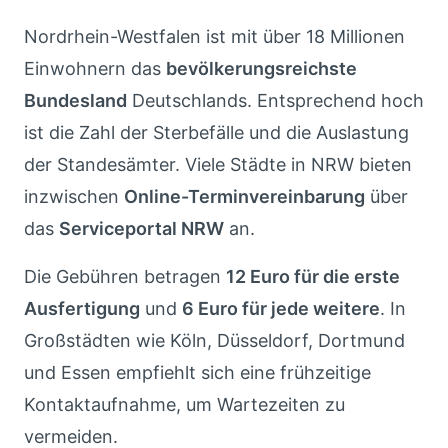
Nordrhein-Westfalen ist mit über 18 Millionen
Einwohnern das
bevölkerungsreichste
Bundesland
Deutschlands. Entsprechend hoch
ist die Zahl der Sterbefälle und die Auslastung
der Standesämter. Viele Städte in NRW bieten
inzwischen
Online-Terminvereinbarung
über
das
Serviceportal NRW
an.
Die Gebühren betragen
12 Euro für die erste
Ausfertigung
und
6 Euro für jede weitere
. In
Großstädten wie Köln, Düsseldorf, Dortmund
und Essen empfiehlt sich eine frühzeitige
Kontaktaufnahme, um Wartezeiten zu
vermeiden.