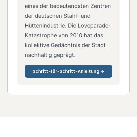
eines der bedeutendsten Zentren
der deutschen Stahl- und
Hüttenindustrie. Die Loveparade-
Katastrophe von 2010 hat das
kollektive Gedächtnis der Stadt
nachhaltig geprägt.
Schritt-für-Schritt-Anleitung →