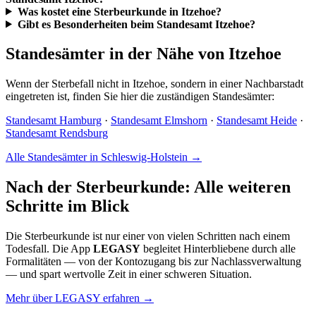
Was kostet eine Sterbeurkunde in Itzehoe?
Gibt es Besonderheiten beim Standesamt Itzehoe?
Standesämter in der Nähe von Itzehoe
Wenn der Sterbefall nicht in Itzehoe, sondern in einer Nachbarstadt
eingetreten ist, finden Sie hier die zuständigen Standesämter:
Standesamt Hamburg
·
Standesamt Elmshorn
·
Standesamt Heide
·
Standesamt Rendsburg
Alle Standesämter in Schleswig-Holstein →
Nach der Sterbeurkunde: Alle weiteren
Schritte im Blick
Die Sterbeurkunde ist nur einer von vielen Schritten nach einem
Todesfall. Die App
LEGASY
begleitet Hinterbliebene durch alle
Formalitäten — von der Kontozugang bis zur Nachlassverwaltung
— und spart wertvolle Zeit in einer schweren Situation.
Mehr über LEGASY erfahren →