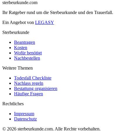
sterbeurkunde.com
Ihr Ratgeber rund um die Sterbeurkunde und den Trauerfall.
Ein Angebot von
LEGASY
Sterbeurkunde
Beantragen
Kosten
Wofür benötigt
Nachbestellen
Weitere Themen
Todesfall Checkliste
Nachlass regeln
Bestattung organisieren
Häufige Fragen
Rechtliches
Impressum
Datenschutz
© 2026 sterbeurkunde.com. Alle Rechte vorbehalten.