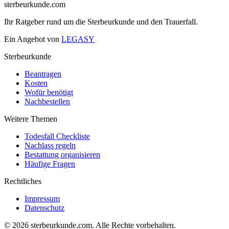
sterbeurkunde.com
Ihr Ratgeber rund um die Sterbeurkunde und den Trauerfall.
Ein Angebot von
LEGASY
Sterbeurkunde
Beantragen
Kosten
Wofür benötigt
Nachbestellen
Weitere Themen
Todesfall Checkliste
Nachlass regeln
Bestattung organisieren
Häufige Fragen
Rechtliches
Impressum
Datenschutz
© 2026 sterbeurkunde.com. Alle Rechte vorbehalten.