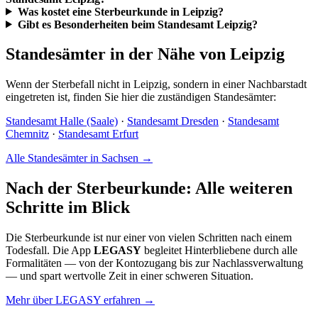
Was kostet eine Sterbeurkunde in Leipzig?
Gibt es Besonderheiten beim Standesamt Leipzig?
Standesämter in der Nähe von Leipzig
Wenn der Sterbefall nicht in Leipzig, sondern in einer Nachbarstadt
eingetreten ist, finden Sie hier die zuständigen Standesämter:
Standesamt Halle (Saale)
·
Standesamt Dresden
·
Standesamt
Chemnitz
·
Standesamt Erfurt
Alle Standesämter in Sachsen →
Nach der Sterbeurkunde: Alle weiteren
Schritte im Blick
Die Sterbeurkunde ist nur einer von vielen Schritten nach einem
Todesfall. Die App
LEGASY
begleitet Hinterbliebene durch alle
Formalitäten — von der Kontozugang bis zur Nachlassverwaltung
— und spart wertvolle Zeit in einer schweren Situation.
Mehr über LEGASY erfahren →