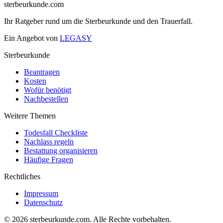
sterbeurkunde.com
Ihr Ratgeber rund um die Sterbeurkunde und den Trauerfall.
Ein Angebot von
LEGASY
Sterbeurkunde
Beantragen
Kosten
Wofür benötigt
Nachbestellen
Weitere Themen
Todesfall Checkliste
Nachlass regeln
Bestattung organisieren
Häufige Fragen
Rechtliches
Impressum
Datenschutz
© 2026 sterbeurkunde.com. Alle Rechte vorbehalten.