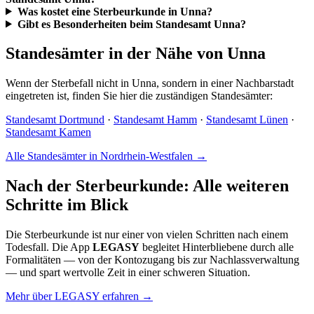
Was kostet eine Sterbeurkunde in Unna?
Gibt es Besonderheiten beim Standesamt Unna?
Standesämter in der Nähe von Unna
Wenn der Sterbefall nicht in Unna, sondern in einer Nachbarstadt
eingetreten ist, finden Sie hier die zuständigen Standesämter:
Standesamt Dortmund
·
Standesamt Hamm
·
Standesamt Lünen
·
Standesamt Kamen
Alle Standesämter in Nordrhein-Westfalen →
Nach der Sterbeurkunde: Alle weiteren
Schritte im Blick
Die Sterbeurkunde ist nur einer von vielen Schritten nach einem
Todesfall. Die App
LEGASY
begleitet Hinterbliebene durch alle
Formalitäten — von der Kontozugang bis zur Nachlassverwaltung
— und spart wertvolle Zeit in einer schweren Situation.
Mehr über LEGASY erfahren →