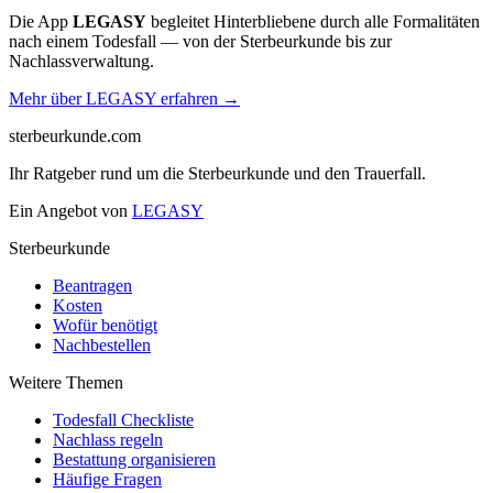
Die App
LEGASY
begleitet Hinterbliebene durch alle Formalitäten
nach einem Todesfall — von der Sterbeurkunde bis zur
Nachlassverwaltung.
Mehr über LEGASY erfahren →
sterbeurkunde.com
Ihr Ratgeber rund um die Sterbeurkunde und den Trauerfall.
Ein Angebot von
LEGASY
Sterbeurkunde
Beantragen
Kosten
Wofür benötigt
Nachbestellen
Weitere Themen
Todesfall Checkliste
Nachlass regeln
Bestattung organisieren
Häufige Fragen