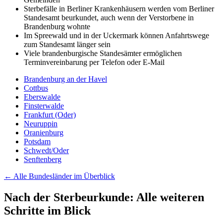
Sterbefälle in Berliner Krankenhäusern werden vom Berliner
Standesamt beurkundet, auch wenn der Verstorbene in
Brandenburg wohnte
Im Spreewald und in der Uckermark können Anfahrtswege
zum Standesamt länger sein
Viele brandenburgische Standesämter ermöglichen
Terminvereinbarung per Telefon oder E-Mail
Brandenburg an der Havel
Cottbus
Eberswalde
Finsterwalde
Frankfurt (Oder)
Neuruppin
Oranienburg
Potsdam
Schwedt/Oder
Senftenberg
← Alle Bundesländer im Überblick
Nach der Sterbeurkunde: Alle weiteren
Schritte im Blick