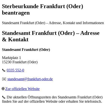
Sterbeurkunde Frankfurt (Oder)
beantragen
Standesamt Frankfurt (Oder) – Adresse, Kontakt und Informationen
Standesamt Frankfurt (Oder) – Adresse
& Kontakt
Standesamt Frankfurt (Oder)
Marktplatz 1
15230 Frankfurt (Oder)
📞
0335 552-0
✉️
standesamt@frankfurt-oder.de
🌐
Zur offiziellen Website
📞 Die aktuellen Öffnungszeiten des Standesamts Frankfurt (Oder)
finden Sie auf der offiziellen Website oder erhalten Sie telefonisch.