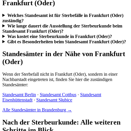
Frankfurt (Oder)
Welches Standesamt ist für Sterbefälle in Frankfurt (Oder)
zuständig?
Wie lange dauert die Ausstellung der Sterbeurkunde beim
Standesamt Frankfurt (Oder)?
Was kostet eine Sterbeurkunde in Frankfurt (Oder)?
Gibt es Besonderheiten beim Standesamt Frankfurt (Oder)?
Standesämter in der Nähe von Frankfurt
(Oder)
Wenn der Sterbefall nicht in Frankfurt (Oder), sondern in einer
Nachbarstadt eingetreten ist, finden Sie hier die zuständigen
Standesämter:
Standesamt Berlin
·
Standesamt Cottbus
·
Standesamt
Eisenhüttenstadt
·
Standesamt Słubice
Alle Standesämter in Brandenburg →
Nach der Sterbeurkunde: Alle weiteren
Schritte im Blick