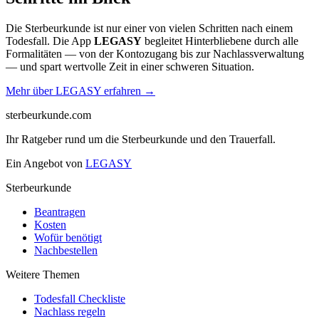
Die Sterbeurkunde ist nur einer von vielen Schritten nach einem
Todesfall. Die App
LEGASY
begleitet Hinterbliebene durch alle
Formalitäten — von der Kontozugang bis zur Nachlassverwaltung
— und spart wertvolle Zeit in einer schweren Situation.
Mehr über LEGASY erfahren →
sterbeurkunde.com
Ihr Ratgeber rund um die Sterbeurkunde und den Trauerfall.
Ein Angebot von
LEGASY
Sterbeurkunde
Beantragen
Kosten
Wofür benötigt
Nachbestellen
Weitere Themen
Todesfall Checkliste
Nachlass regeln